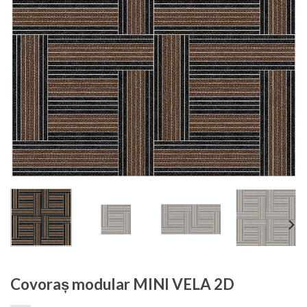
Covoraș modular MINI VELA 2D