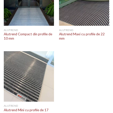
ALUTREND
ALUTREND
Alutrend Compact din profile de
Alutrend Maxi cu profile de 22
10 mm
mm
ALUTREND
Alutrend Mini cu profile de 17