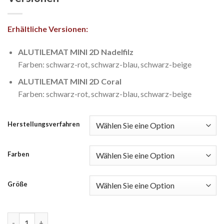
Erhältliche Versionen:
ALUTILEMAT MINI 2D Nadelfilz
Farben: schwarz-rot, schwarz-blau, schwarz-beige
ALUTILEMAT MINI 2D Coral
Farben: schwarz-rot, schwarz-blau, schwarz-beige
Herstellungsverfahren
Farben
Größe
MINI PUPPIS 2D Nadelfilz & Coral Versionen quantity