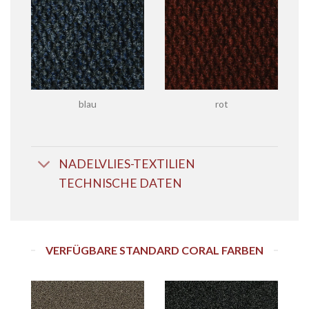
blau
rot
NADELVLIES-TEXTILIEN
TECHNISCHE DATEN
VERFÜGBARE STANDARD CORAL FARBEN