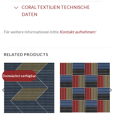
CORAL TEXTILIEN TECHNISCHE
DATEN
Für weitere Informationen bitte
Kontakt aufnehmen
!
RELATED PRODUCTS
Demnächst verfügbar