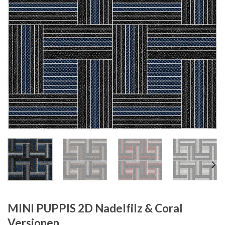
MINI PUPPIS 2D Nadelfilz & Coral
Versionen